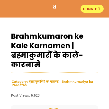
DONATE
Brahmkumaron ke
Kale Karnamen |
ब्रह्माकुमारों के काले-
कारनामे
Category:
ब्रह्माकुमारियों का पाखण्ड | Brahmkumariya ka
Pardafas
Post Views:
6,623