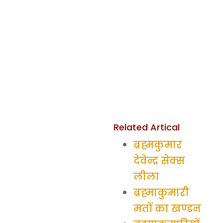
Related Artical
ब्रह्मकुमार
देवेन्द्र सेक्स
लीला
ब्रह्माकुमारी
मतों का खण्डन