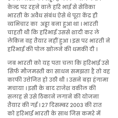
केन्द्र पर रहने वाले हरि भाई से सेविका
भारती के अवैध संबंध ऐसे थे पूरा केंद्र ही
व्यभिचार का अड्डा बना हुआ था । भारती
चाहती थी कि हरिभाई उससे शादी कर ले
लेकिन वह तैयार नहीं हुआ । इस पर भारती ने
हरिभाई की पोल खोलने की धमकी दी ।
जब भारती को यह पता चला कि हरिभाई उसे
सिर्फ मौजमस्ती का साधन समझता है तो वह
काफी उत्तेजित हो उठी थी । उसने बड़ा हंगामा
मचाया । इसी के बाद राजेश वकील की
सलाह से उसे ठिकाने लगाने की योजना
तैयार की गई । 27 दिसम्बर 2003 की रात
को हरिभाई भारती के साथ जिस कमरे में