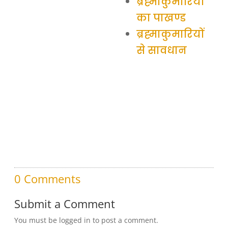
ब्रह्माकुमारियों
का पाखण्ड
ब्रह्माकुमारियों
से सावधान
0 Comments
Submit a Comment
You must be logged in to post a comment.