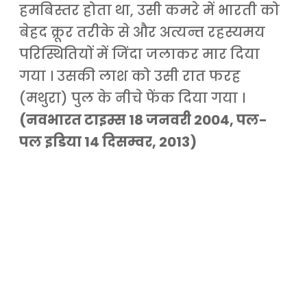
हमबिस्तर होता था, उसी कमरे में भारती को
बेहद क्रूर तरीके से और अत्यन्त रहस्यमय
परिस्थितियों में जिंदा जलाकर मार दिया
गया । उसकी लाश को उसी रात फरह
(मथुरा) पुल के नीचे फेंक दिया गया ।
(नवभारत टाइम्स 18 जनवरी 2004, पल-
पल इडिया 14 दिसम्वर, 2013)