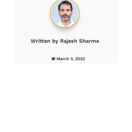
Written by
Rajesh Sharma
📅 March 3, 2022