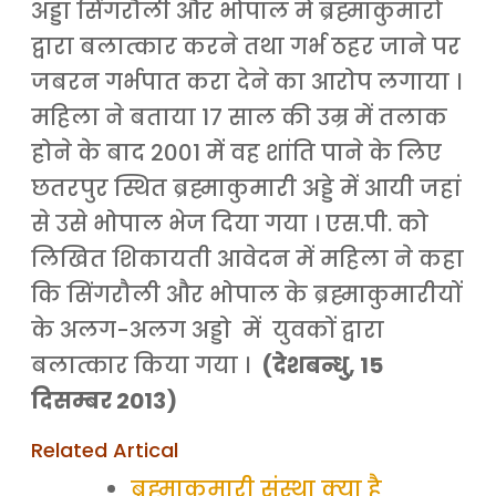
अड्डा सिंगरौली और भोपाल में ब्रह्माकुमारों
द्वारा बलात्कार करने तथा गर्भ ठहर जाने पर
जबरन गर्भपात करा देने का आरोप लगाया ।
महिला ने बताया 17 साल की उम्र में तलाक
होने के बाद 2001 में वह शांति पाने के लिए
छतरपुर स्थित ब्रह्माकुमारी अड्डे में आयी जहां
से उसे भोपाल भेज दिया गया । एस.पी. को
लिखित शिकायती आवेदन में महिला ने कहा
कि सिंगरौली और भोपाल के ब्रह्माकुमारीयों
के अलग-अलग अड्डो में युवकों द्वारा
बलात्कार किया गया ।
(देशबन्धु, 15
दिसम्बर 2013)
Related Artical
ब्रह्माकुमारी संस्था क्या है