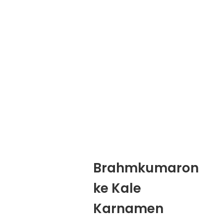
Brahmkumaron
ke Kale
Karnamen