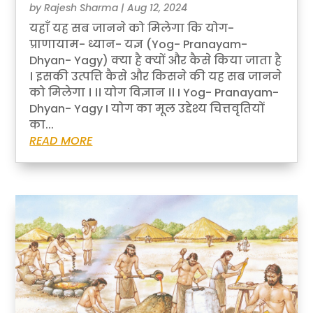
by
Rajesh Sharma
|
Aug 12, 2024
यहाँ यह सब जानने को मिलेगा कि योग-
प्राणायाम- ध्यान- यज्ञ (Yog- Pranayam-
Dhyan- Yagy) क्या है क्यों और कैसे किया जाता है
। इसकी उत्पत्ति कैसे और किसने की यह सब जानने
को मिलेगा । ।। योग विज्ञान ।। I Yog- Pranayam-
Dhyan- Yagy I योग का मूल उद्देश्य चित्तवृतियों
का...
READ MORE