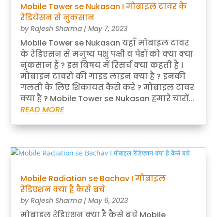
Mobile Tower se Nukasan I मोबाइल टावर के
रेडियेसन से नुकसान
by
Rajesh Sharma
|
May 7, 2023
Mobile Tower se Nukasan यहाँ मोबाइल टावर
के रेडिएसन से मनुष्य पशु पक्षी व पेडों को क्या क्या
नुकसान हैं ? इस बिषय में रिसर्च क्या कहती है ।
मोबाइन टावरो की गाइड लाइन क्या है ? इनकी
गलती के लिए शिकायत कैसे करे ? मोबाइल टावर
क्या है ? Mobile Tower se Nukasan हमारे चारों...
READ MORE
Mobile Radiation se Bachav I मोबाइल
रेडिएशन क्या है कैसे बचे
by
Rajesh Sharma
|
May 6, 2023
मोबाइल रेडिएशन क्या है कैसे बचे Mobile