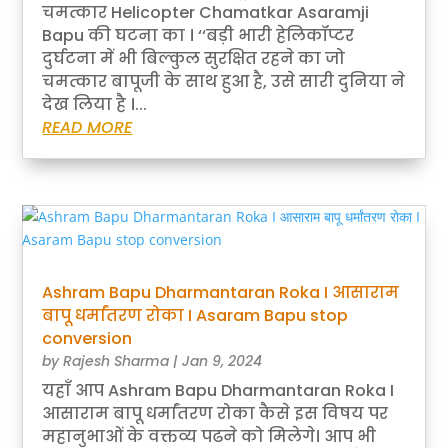
चमत्कार Helicopter Chamatkar Asaramji
Bapu की घटना का । ‘‘बड़ी भारी हेलिकॉप्टर
दुर्घटना में भी बिल्कुल सुरक्षित रहने का जो
चमत्कार बापूजी के साथ हुआ है, उसे सारी दुनिया ने
देख लिया है ।...
READ MORE
Ashram Bapu Dharmantaran Roka I आसाराम
बापू धर्मांतरण रोका I Asaram Bapu stop
conversion
by
Rajesh Sharma
|
Jan 9, 2024
यहाँ आप Ashram Bapu Dharmantaran Roka I
आसाराम बापू धर्मांतरण रोका कैसे इस विषय पर
महानुभाओं के वक्तव्य पढने को मिलेगे। आप भी