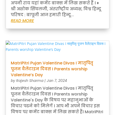
अपनी राय यहां कमेंट बाक्स में लिख सकते हैं । ♦
श्री अशोक सिंघलजी, अंतर्राष्ट्रीय अध्यक्ष, विश्व हिन्दू
परिषद : बापूजी आज हमारी हिन्दू...
READ MORE
MatriPitri Pujan Valentine Divas I मातृपितृ
पूजन वैलेंटाइन दिवस I Parents worship
Valentine’s Day
by
Rajesh Sharma
|
Jan 7, 2024
MatriPitri Pujan Valentine Divas I मातृपितृ
पूजन वैलेंटाइन दिवस I Parents worship
Valentine's Day के विषय पर महानुभाओं के
विचार पढने को मिलेगें । आप भी अपने विचार इस
विषय पर कमेंट बाक्स में लिख सकते हैं। MatriPitri