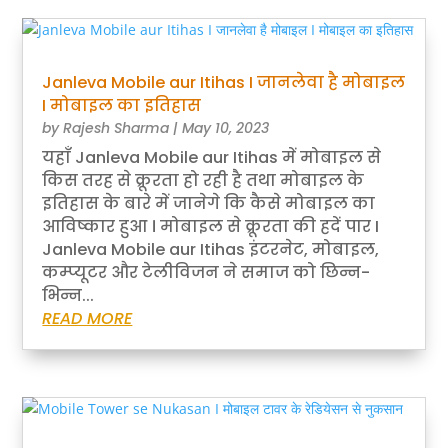
Janleva Mobile aur Itihas I जानलेवा है मोबाइल
I मोबाइल का इतिहास
by
Rajesh Sharma
|
May 10, 2023
यहाँ Janleva Mobile aur Itihas में मोबाइल से
किस तरह से क्रूरता हो रही है तथा मोबाइल के
इतिहास के बारे में जानेगे कि कैसे मोबाइल का
आविष्कार हुआ । मोबाइल से क्रूरता की हदें पार I
Janleva Mobile aur Itihas इंटरनेट, मोबाइल,
कम्प्यूटर और टेलीविजन ने समाज को छिन्न-
भिन्न...
READ MORE