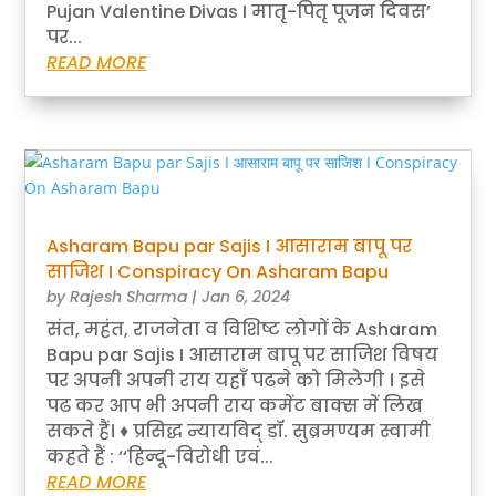
Pujan Valentine Divas I मातृ-पितृ पूजन दिवस’
पर...
READ MORE
Asharam Bapu par Sajis I आसाराम बापू पर
साजिश I Conspiracy On Asharam Bapu
by
Rajesh Sharma
|
Jan 6, 2024
संत, महंत, राजनेता व विशिष्ट लोगों के Asharam
Bapu par Sajis I आसाराम बापू पर साजिश विषय
पर अपनी अपनी राय यहाँ पढने को मिलेगी । इसे
पढ कर आप भी अपनी राय कमेंट बाक्स में लिख
सकते हैं। ♦ प्रसिद्ध न्यायविद् डॉ. सुब्रमण्यम स्वामी
कहते हैं : ‘‘हिन्दू-विरोधी एवं...
READ MORE