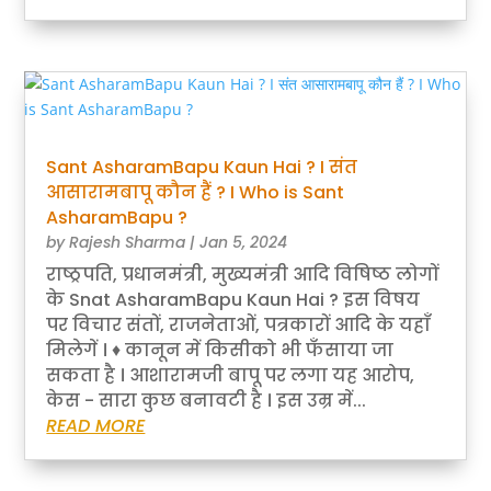
Sant AsharamBapu Kaun Hai ? I संत
आसारामबापू कौन हैं ? I Who is Sant
AsharamBapu ?
by
Rajesh Sharma
|
Jan 5, 2024
राष्ठ्रपति, प्रधानमंत्री, मुख्यमंत्री आदि विषिष्ठ लोगों
के Snat AsharamBapu Kaun Hai ? इस विषय
पर विचार संतों, राजनेताओं, पत्रकारों आदि के यहाँ
मिलेगें । ♦ कानून में किसीको भी फँसाया जा
सकता है । आशारामजी बापू पर लगा यह आरोप,
केस - सारा कुछ बनावटी है । इस उम्र में...
READ MORE