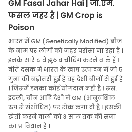
GM Fasal Jahar Hai | जी.एम.
फसल जहर है | GM Crop is
Poison
भारत में GM (Genetically Modified) बीज
के नाम पर लोगों को जहर परोसा जा रहा है ।
इनके सारे दावे झूठ व चीटिंग करने वाले हैं ।
बीते दसक में भारत के खाद्य उत्पादन में जो 5
गुना की बढ़ोत्तरी हुई है वह देशी बीजों से हुई है
। जिसमें इनका कोई योगदान नहीं है । रूस,
इटली, चीन आदि देशों ने GM (आनुवंशिक
रुप से संशोधित) पर रोक लगा दी है । इसकी
खेती करने वालों को 3 साल तक की सजा
का प्राविधान है ।