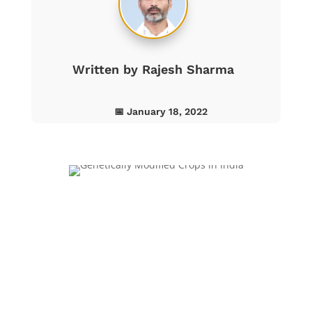
Written by
Rajesh Sharma
📅 January 18, 2022