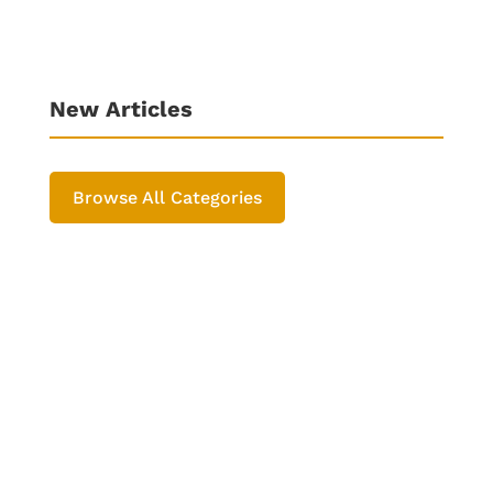
New Articles
Browse All Categories
Rajesh Sharma