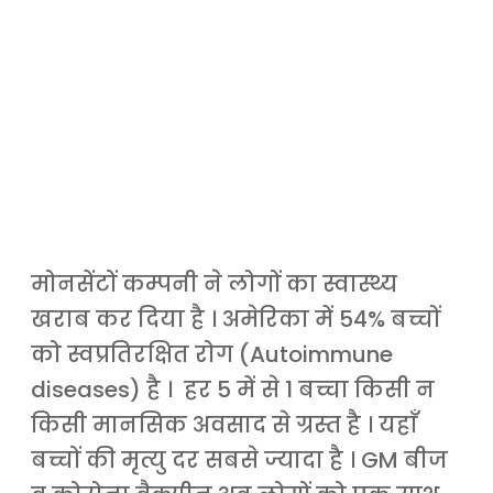
मोनसेंटों कम्पनी ने लोगों का स्वास्थ्य
खराब कर दिया है । अमेरिका में 54% बच्चों
को स्वप्रतिरक्षित रोग (Autoimmune
diseases) है । हर 5 में से 1 बच्चा किसी न
किसी मानसिक अवसाद से ग्रस्त है । यहाँ
बच्चों की मृत्यु दर सबसे ज्यादा है । GM बीज