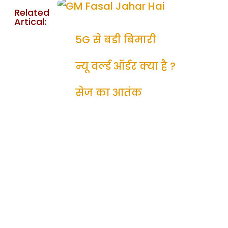
Related
Artical:
5G से बडी बिमारी
न्यू वर्ल्ड ऑर्डर क्या है ?
सेज का आतंक