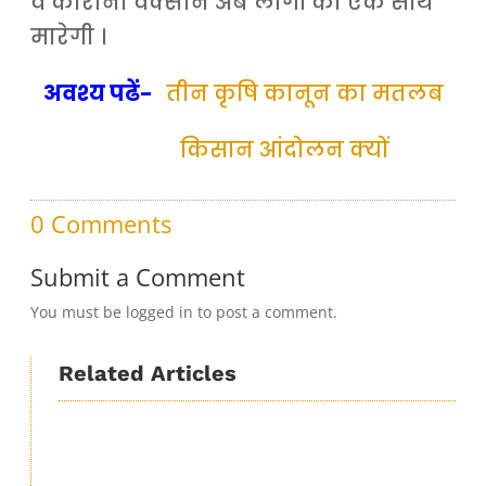
व कोरोना वैक्सीन अब लोगों को एक साथ
मारेगी ।
अवश्य पढें-
तीन कृषि कानून का मतलब
किसान आंदोलन क्यों
0 Comments
Submit a Comment
You must be logged in to post a comment.
Related Articles