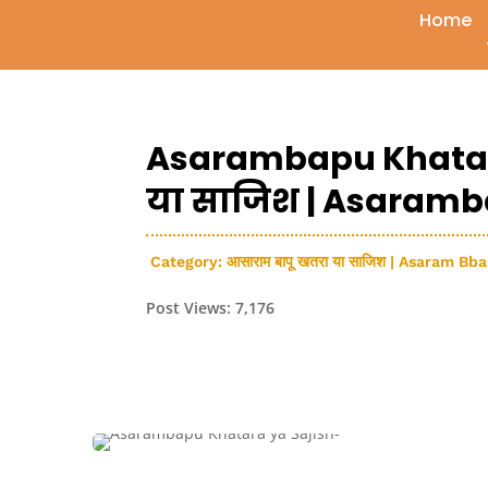
Home
Asarambapu Khatara
या साजिश | Asaramb
Category:
आसाराम बापू खतरा या साजिश | Asaram B
Post Views:
7,176