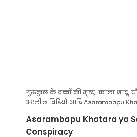
गुरुकुल के बच्चों की मृत्यु, काला जादू
अश्लील विडियो आदि Asarambapu Khatar
Asarambapu Khatara ya Sa
Conspiracy