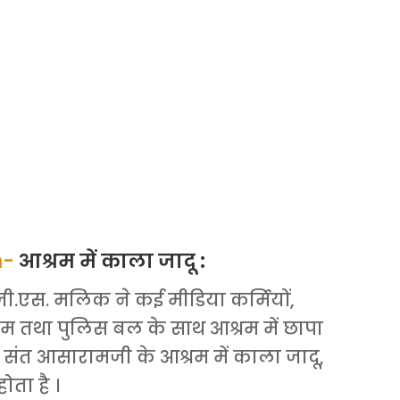
h-
आश्रम में काला जादू :
री जी.एस. मलिक ने कई मीडिया कर्मियों,
 तथा पुलिस बल के साथ आश्रम में छापा
कि संत आसारामजी के आश्रम में काला जादू,
ोता है ।