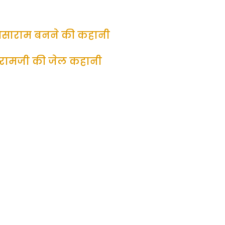
साराम बनने की कहानी
ामजी की जेल कहानी