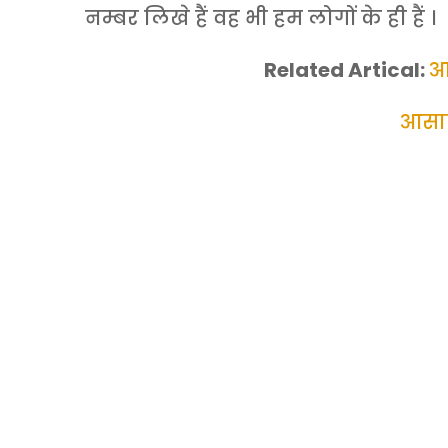
नम्बर लिखे हैं वह भी हम लोगों के ही हैं ।
Related Artical:
आ
आसार