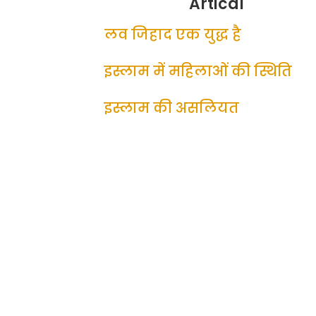
Artical
लव जिहाद एक युद्ध है
इस्लाम में महिलाओं की स्थिति
इस्लाम की असलियत