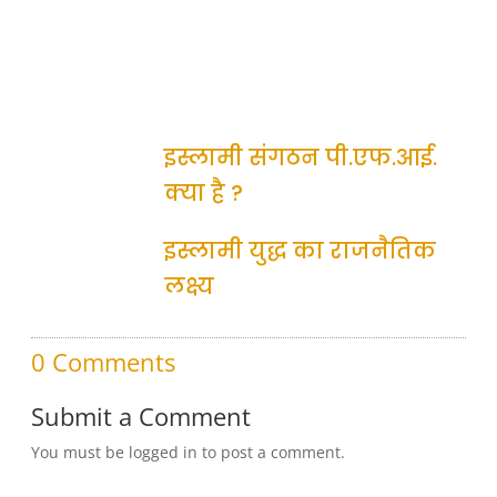
इस्लामी संगठन पी.एफ.आई.
क्या है ?
इस्लामी युद्ध का राजनैतिक
लक्ष्य
0 Comments
Submit a Comment
You must be logged in to post a comment.