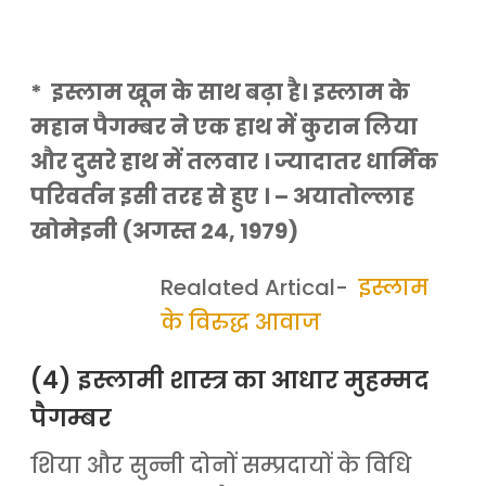
* इस्लाम खून के साथ बढ़ा है। इस्लाम के
महान पैगम्बर ने एक हाथ में कुरान लिया
और दुसरे हाथ में तलवार । ज्यादातर धार्मिक
परिवर्तन इसी तरह से हुए । – अयातोल्लाह
खोमेइनी (अगस्त 24, 1979)
Realated Artical-
इस्लाम
के विरुद्ध आवाज
(4) इस्लामी शास्त्र का आधार मुहम्मद
पैगम्बर
शिया और सुन्नी दोनों सम्प्रदायों के विधि