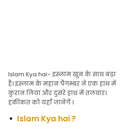
Islam Kya hai- इस्लाम खून के साथ बढ़ा
है। इस्लाम के महान पैगम्बर ने एक हाथ में
कुरान लिया और दुसरे हाथ में तलवार।
हकीकत को यहाँ जानेगें ।
Islam Kya hai ?