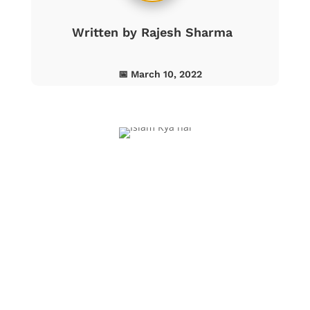
Written by
Rajesh Sharma
📅 March 10, 2022