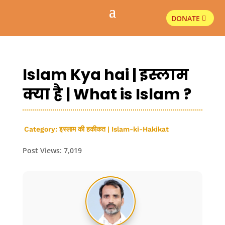
DONATE
Islam Kya hai | इस्लाम
क्या है | What is Islam ?
Category:
इस्लाम की हकीकत | Islam-ki-Hakikat
Post Views:
7,019