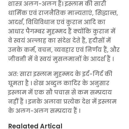
शास्त्र अलग-अलग हैं। इस्लाम की सारी
धार्मिक एवं राजनैतिक मान्यताएं, सिद्धान्त,
आदर्श, विधिविधान एवं कुरान आदि का
आधार पैगम्बर मुहम्मद हैं क्योंकि कुरान में
वे स्वयं अल्लाह का संदेश देते हैं, हदीसों में
उनके कर्म, वचन, व्यवहार एवं निर्णय हैं, और
जीवनी में वे स्वयं मुसलमानों के आदर्श हैं ।
अत: सारा इस्लाम मुहम्मद के इर्द-गिर्द की
घूमता है । शेख अब्दुल कादिर के अनुसार
इस्लाम में एक सौ पचास से कम सम्प्रदाय
नहीं हैं । इनके अलावा प्रत्येक देश में इस्लाम
के अलग-अलग सम्प्रदाय हैं ।
Realated Artical