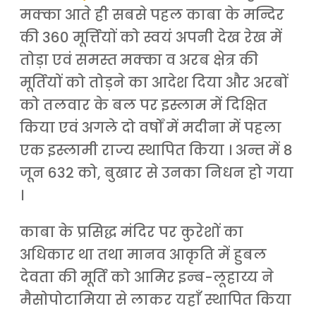
मक्का आते ही सबसे पहल काबा के मन्दिर
की 360 मूर्त्तियों को स्वयं अपनी देख रेख में
तोड़ा एवं समस्त मक्का व अरब क्षेत्र की
मूर्तियों को तोड़ने का आदेश दिया और अरबों
को तलवार के बल पर इस्लाम में दिक्षित
किया एवं अगले दो वर्षों में मदीना में पहला
एक इस्लामी राज्य स्थापित किया । अन्त में 8
जून 632 को, बुखार से उनका निधन हो गया
।
काबा के प्रसिद्ध मंदिर पर कुरेशों का
अधिकार था तथा मानव आकृति में हुबल
देवता की मूर्ति को आमिर इन्ब-लूहाय्य ने
मैसोपोटामिया से लाकर यहाँ स्थापित किया