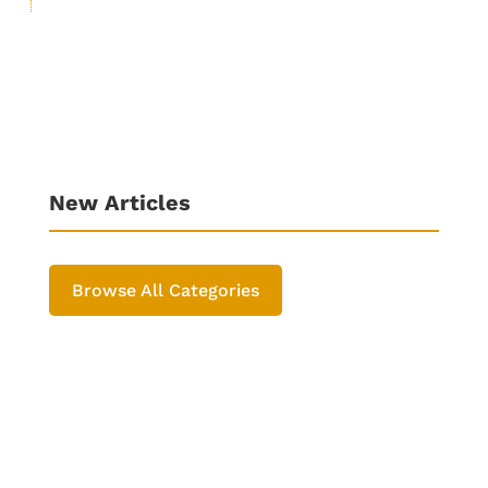
New Articles
Browse All Categories