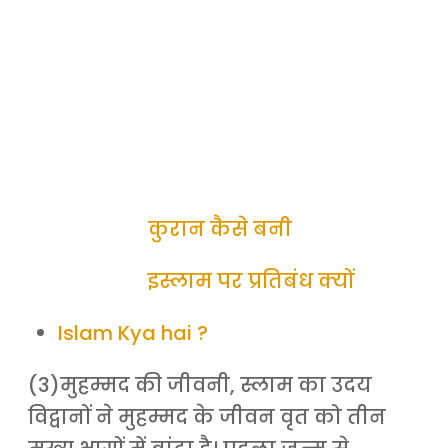
कुरान कैसे बनी
इस्लाम पर प्रतिबंध क्यों
Islam Kya hai ?
(3)मुहम्मद की जीवनी, स्लाम का उदय
विद्वानों ने मुहम्मद के जीवन वृत को तीन