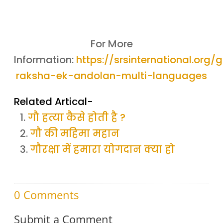
For More
Information:
https://srsinternational.org/
raksha-ek-andolan-multi-languages
Related Artical-
गौ हत्या कैसे होती है ?
गौ की महिमा महान
गौरक्षा में हमारा योगदान क्या हो
0 Comments
Submit a Comment