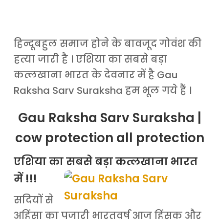
हिन्दूबहुल समाज होने के बावजूद गोवंश की
हत्या जारी है । एशिया का सबसे बड़ा
कत्लखाना भारत के देवनार में है Gau
Raksha Sarv Suraksha हम भूल गये हैं ।
Gau Raksha Sarv Suraksha |
cow protection all protection
एशिया का सबसे बड़ा कत्लखाना भारत
में !!!
सदियों से
अहिंसा का पुजारी भारतवर्ष आज हिंसक और