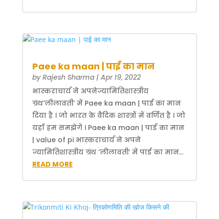
Paee ka maan | पाई का मान
by
Rajesh Sharma
|
Apr 19, 2022
भास्कराचार्य ने अपनेज्यामितिशास्त्रीय
ग्रंथ‘लीलावती’ में Paee ka maan | पाई का मान
दिया है । जो भारत के वैदिक शास्त्रोंं में वर्णित है । जो
यहाँ हम समझेगें । Paee ka maan | पाई का मान
| value of pi भास्कराचार्य ने अपने
ज्यामितिशास्त्रीय ग्रंथ ‘लीलावती’ में पाई का मान...
READ MORE