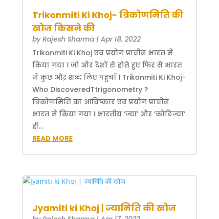
Trikonmiti Ki Khoj- त्रिकोणमिति की
खोज किसने की
by
Rajesh Sharma
|
Apr 18, 2022
Trikonmiti Ki Khoj एवं प्रयोग प्राचीन भारत में
किया गया । जो और देशों से होते हुए फिर से भारत
में कुछ औऱ शब्द लिए पहुचाँ । Trikonmiti Ki Khoj-
Who DiscoveredTtrigonometry ?
त्रिकोणमिति का आविष्कार एवं प्रयोग प्राचीन
भारत में किया गया । भारतीय ‘ज्या’ और ‘कोटिज्या’
ही...
READ MORE
Jyamiti ki Khoj | ज्यामिति की खोज
by
Rajesh Sharma
|
Apr 17, 2022