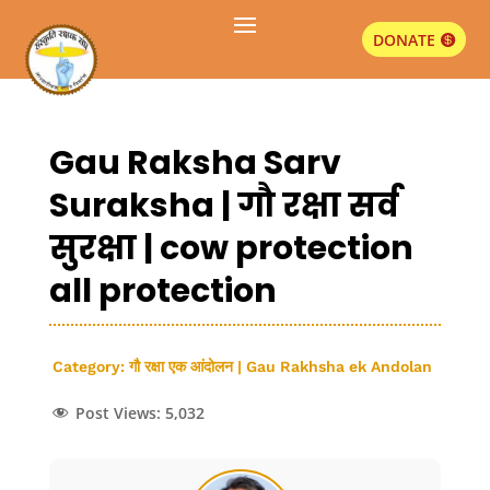
DONATE
Gau Raksha Sarv
Suraksha | गौ रक्षा सर्व
सुुरक्षा | cow protection
all protection
Category:
गौ रक्षा एक आंदोलन | Gau Rakhsha ek Andolan
Post Views:
5,032