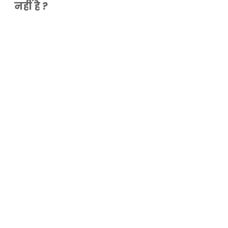
नहीं है ?