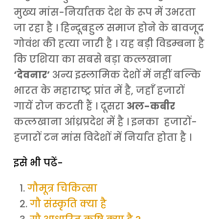
मुख्य मांस-निर्यातक देश के रूप में उभरता
जा रहा है । हिन्दूबहुल समाज होने के बावजूद
गोवंश की हत्या जारी है । यह बड़ी विडम्बना है
कि एशिया का सबसे बड़ा कत्लखाना
‘देवनार’
अन्य इस्लामिक देशों में नहीं बल्कि
भारत के महाराष्ट्र प्रांत में है, जहाँ हजारों
गायें रोज कटती हैं । दूसरा
अल-कबीर
कत्लखाना आंध्रप्रदेश में है । इनका हजारों-
हजारों टन मांस विदेशों में निर्यात होता है ।
इसे भी पढें-
गौमूत्र चिकित्सा
गौ संस्कृति क्या है