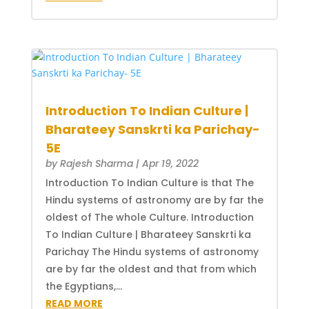
Introduction To Indian Culture |
Bharateey Sanskrti ka Parichay-
5E
by
Rajesh Sharma
|
Apr 19, 2022
Introduction To Indian Culture is that The
Hindu systems of astronomy are by far the
oldest of The whole Culture. Introduction
To Indian Culture | Bharateey Sanskrti ka
Parichay The Hindu systems of astronomy
are by far the oldest and that from which
the Egyptians,...
READ MORE