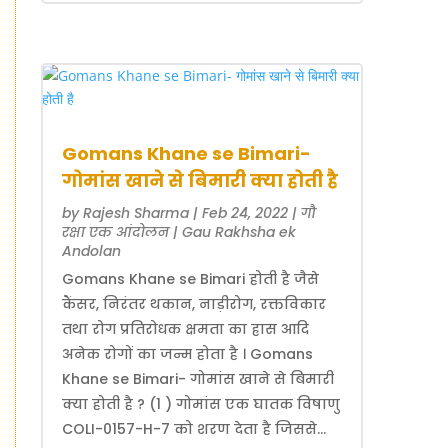
Gomans Khane se Bimari-
गोमांस खाने से बिमारी क्या होती है
by
Rajesh Sharma
|
Feb 24, 2022
|
गौ
रक्षा एक आंदोलन | Gau Rakhsha ek
Andolan
Gomans Khane se Bimari होती है जैसे
कैंसर, निरंतर थकान, नाड़ीरोग, रक्तविकार
तथा रोग प्रतिरोधक क्षमता का ह्रास आदि
अनेक रोगों का जन्म होता है । Gomans
Khane se Bimari- गोमांस खाने से बिमारी
क्या होती है ? (1 ) गोमांस एक घातक विषाणु
COLI-0157-H-7 को शरण देता है जिससे...