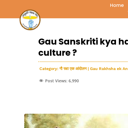
Home
Gau Sanskriti kya hai 
culture ?
Category:
गौ रक्षा एक आंदोलन | Gau Rakhsha ek A
Post Views:
6,990