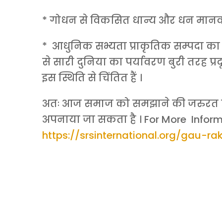
* गोधन से विकसित धान्य और धन मानवता
* आधुनिक सभ्यता प्राकृतिक सम्पदा का अं
से सारी दुनिया का पर्यावरण बुरी तरह प्रदू
इस स्थिति से चिंतित हैं ।
अतः आज समाज को समझाने की जरुरत है 
अपनाया जा सकता है । For More Infor
https://srsinternational.org/gau-