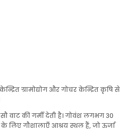
न्द्रित ग्रामोद्योग और गोचर केन्द्रित कृषि से
।
ौ वाट की गर्मी देती है। गोवंश लगभग 30
 के लिए गौशालाएँ आश्रय स्थल हैं, जो ऊर्जा