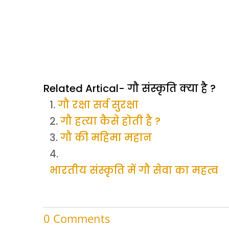
Related Artical- गौ संस्कृति क्या है ?
गौ रक्षा सर्व सुुरक्षा
गौ हत्या कैसे होती है ?
गौ की महिमा महान
भारतीय संस्कृति में गौ सेवा का महत्व
0 Comments