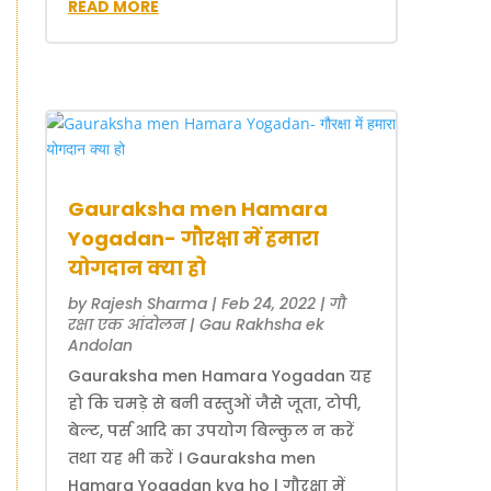
READ MORE
Gauraksha men Hamara
Yogadan- गौरक्षा में हमारा
योगदान क्या हो
by
Rajesh Sharma
|
Feb 24, 2022
|
गौ
रक्षा एक आंदोलन | Gau Rakhsha ek
Andolan
Gauraksha men Hamara Yogadan यह
हो कि चमड़े से बनी वस्तुओं जैसे जूता, टोपी,
बेल्ट, पर्स आदि का उपयोग बिल्कुल न करें
तथा यह भी करें । Gauraksha men
Hamara Yogadan kya ho | गौरक्षा में