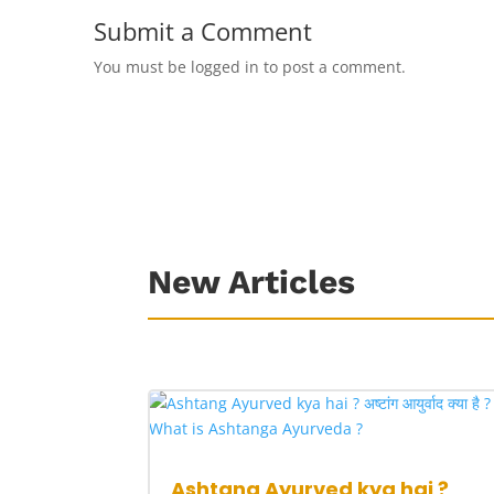
Submit a Comment
You must be logged in to post a comment.
New Articles
Ashtang Ayurved kya hai ?