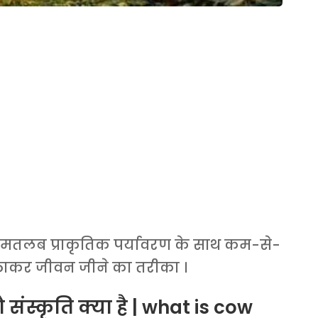
का मतलब प्राकृतिक पर्यावरण के साथ कम-से-
ठाकर जीवन जीने का तरीका ।
संस्कृति क्या है | what is cow