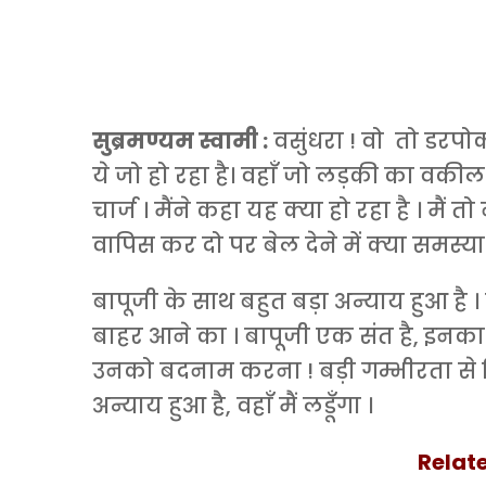
सुब्रमण्यम स्वामी :
वसुंधरा ! वो तो डरपोक 
ये जो हो रहा है। वहाँ जो लड़की का वकील 
चार्ज । मैंने कहा यह क्या हो रहा है । म
वापिस कर दो पर बेल देने में क्या समस्या 
बापूजी के साथ बहुत बड़ा अन्याय हुआ ह
बाहर आने का । बापूजी एक संत है, इनका 
उनको बदनाम करना ! बड़ी गम्भीरता से व
अन्याय हुआ है, वहाँ मैं लडूँगा ।
Relate