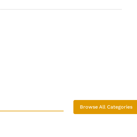
Browse All Categories