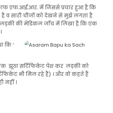
फ एफ.आई.आर. में जिससे प्रचार हुआ है कि
 है व सारी चीजों को देखने से मुझे लगता है
 लड़की की मेडिकल जाँच में लिखा है कि एक
।
था कि ‘
 ! एक झूठा सर्टिफिकेट पेश कर लड़की को
िकेट भी मिल रहे हैं) । और वो कहते हैं
ी नहीं ।