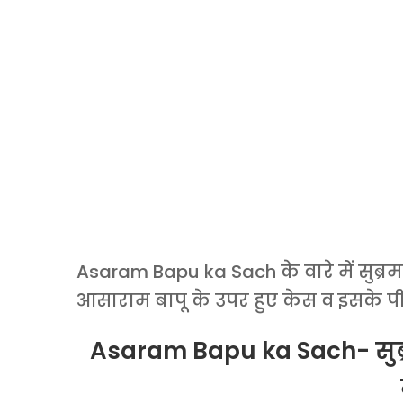
Asaram Bapu ka Sach के वारे में सुब्रमण
आसाराम बापू के उपर हुए केस व इसके पी
Asaram Bapu ka Sach- सुब्र