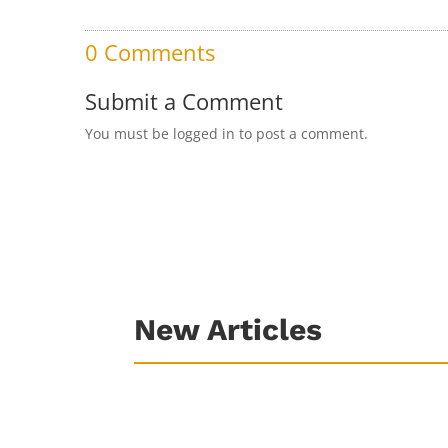
0 Comments
Submit a Comment
You must be logged in to post a comment.
New Articles