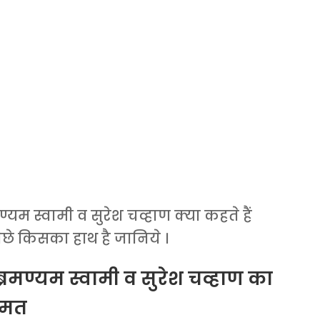
्यम स्वामी व सुरेश चव्हाण क्या कहते हैं
छे किसका हाथ है जानिये ।
मण्यम स्वामी व सुरेश चव्हाण का
मत