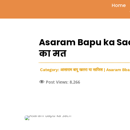
Home
Asaram Bapu ka Sach-
का मत
Category:
आसाराम बापू खतरा या साजिश | Asaram B
Post Views:
8,266