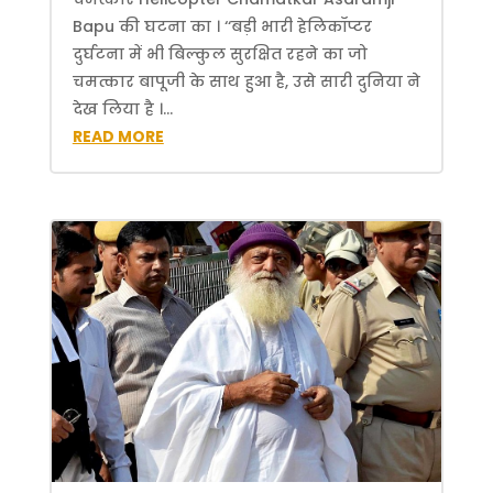
Bapu की घटना का । ‘‘बड़ी भारी हेलिकॉप्टर
दुर्घटना में भी बिल्कुल सुरक्षित रहने का जो
चमत्कार बापूजी के साथ हुआ है, उसे सारी दुनिया ने
देख लिया है ।...
READ MORE