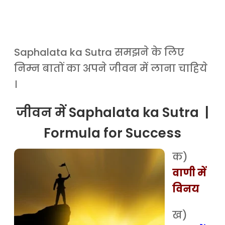
Saphalata ka Sutra समझने के लिए
निम्न बातों का अपने जीवन में लाना चाहिये
।
जीवन में Saphalata ka Sutra |
Formula for Success
क)
वाणी में
विनय
ख)