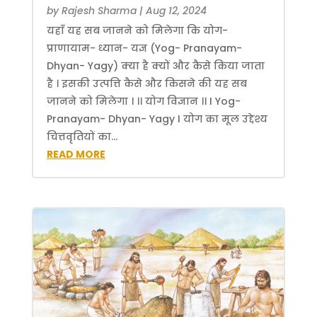
by
Rajesh Sharma
|
Aug 12, 2024
यहाँ यह सब जानने को मिलेगा कि योग-
प्राणायाम- ध्यान- यज्ञ (Yog- Pranayam-
Dhyan- Yagy) क्या है क्यों और कैसे किया जाता
है । इसकी उत्पत्ति कैसे और किसने की यह सब
जानने को मिलेगा । ।। योग विज्ञान ।। I Yog-
Pranayam- Dhyan- Yagy I योग का मूल उद्देश्य
चित्तवृतियों का...
READ MORE