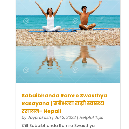
Sabaibhanda Ramro Swasthya
Rasayana | सबैभन्दा राम्रो स्वास्थ्य
रसायन- Nepali
by
Jayprakash
|
Jul 2, 2022
|
Helpful Tips
यस Sabaibhanda Ramro Swasthya