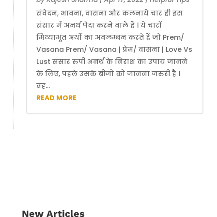
संवेदन, भावना, वासना और कलनाये चार ही इस
संसार में अनर्थ पैदा करने वाले हैं । ये चारों
मिथ्याभूत अर्थो का अवलम्बन करते हैं जो Prem/
Vasana Prem/ Vasana | प्रेम/ वासना | Love Vs
Lust संसार रुपी अनर्थ के निराश का उपाय जानने
के लिए, पहले उसके बीजों को जानना जरुरी है ।
वह...
READ MORE
New Articles