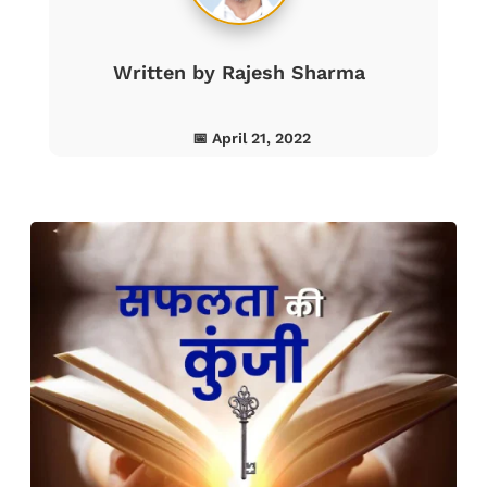
Written by
Rajesh Sharma
📅 April 21, 2022