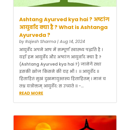
Ashtang Ayurved kya hai ? अष्टांग
आयुर्वाद क्या है ? What is Ashtanga
Ayurveda ?
by
Rajesh Sharma
|
Aug 14, 2024
आयुर्वेद अपने आप में सम्पूर्ण स्वास्थ्य पद्धति है ।
यहाँ हम आयुर्वेद और अष्टांग आयुर्वाद क्या है ?
(Ashtang Ayurved kya hai ?) जानेगें तथा
इसकी खोज किसने की यह भी । ।। आयुर्वेद ।।
हिताहितं सुखं दुखमायुस्तस्य हिताहितम् । मानं च
तश्च यत्रोक्तम् आयुर्वेद: स उच्यते ।। -...
READ MORE