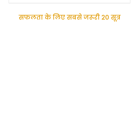
सफलता के लिए सबसे जरूरी 20 सूत्र