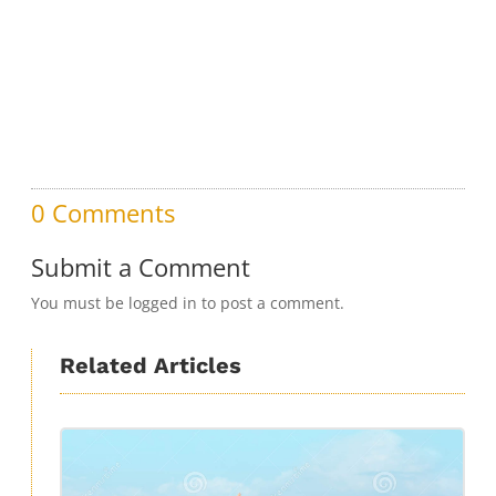
0 Comments
Submit a Comment
You must be logged in to post a comment.
Related Articles