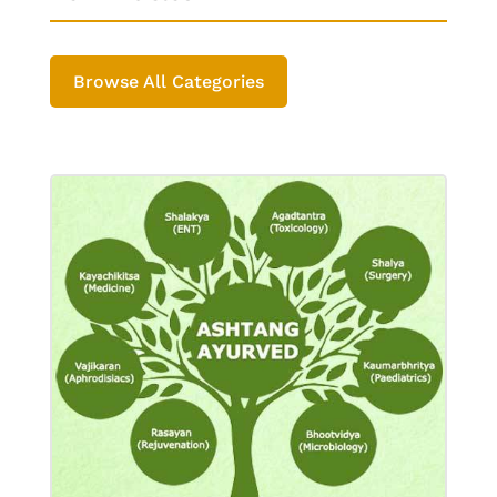
Browse All Categories