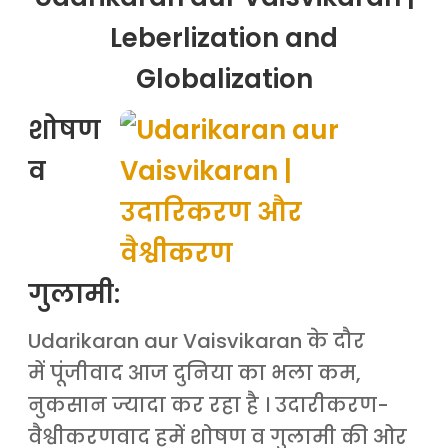
Leberlization and
Globalization
शोषण
व
गुलामी:
Udarikaran aur Vaisvikaran के दौर
में पूंजीवाद आज दुनिया का भला कम,
नुकसान ज्यादा कर रहा है । उदारीकरण-
वैश्वीकरणवाद हमें शोषण व गुलामी की ओर