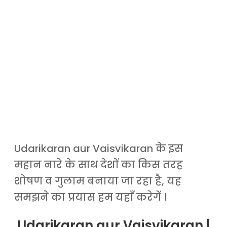
Udarikaran aur Vaisvikaran के इस
महान नारे के साथ देशों का किस तरह
शोषण व गुलाम बनाया जा रहा है, यह
समझने का प्रयास हम यहाँ करेगें ।
Udarikaran aur Vaisvikaran |