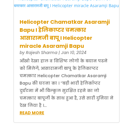
Helicopter Chamatkar Asaramji
Bapu I हेलिकाप्टर चमत्कार
आसारामजी बापू I Helicopter
miracle Asaramji Bapu
by
Rajesh Sharma
|
Jan 10, 2024
आँखो देखा हाल व विशिष्ट लोगों के बयान पढने
को मिलेगें, आसारामजी बापू के हेलिकाप्टर
चमत्कार Helicopter Chamatkar Asaramji
Bapu की घटना का । ‘‘बड़ी भारी हेलिकॉप्टर
दुर्घटना में भी बिल्कुल सुरक्षित रहने का जो
चमत्कार बापूजी के साथ हुआ है, उसे सारी दुनिया ने
देख लिया है ।...
READ MORE