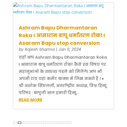
Ashram Bapu Dharmantaran
Roka I आसाराम बापू धर्मांतरण रोका I
Asaram Bapu stop conversion
by
Rajesh Sharma
|
Jan 9, 2024
यहाँ आप Ashram Bapu Dharmantaran Roka
I आसाराम बापू धर्मांतरण रोका कैसे इस विषय पर
महानुभाओं के वक्तव्य पढने को मिलेगे। आप भी
अपनी राय यहां कमेंट बाक्स में लिख सकते हैं । ♦
श्री अशोक सिंघलजी, अंतर्राष्ट्रीय अध्यक्ष, विश्व हिन्दू
परिषद : बापूजी आज हमारी हिन्दू...
READ MORE