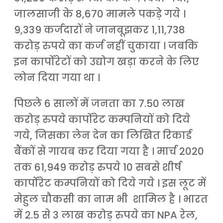
जालसाजी के 8,670 मामले पकड़े गये ।
9,339 कर्जदारों ने जानबूझकर 1,11,738
करोड़ रुपये का कर्ज नहीं चुकाया । जबकि
इन कार्पोरेटों को उद्योग खड़ा करने के लिए
लोन दिया गया था ।
पिछले 6 सालों में जनता का 7.50 लाख
करोड़ रुपये कार्पोरेट कम्पनियों को दिये
गये, जिसका लेन देन का लिखित रिकार्ड
बैंकों से गायब कर दिया गया है । मार्च 2020
तक 61,949 करोड़ रुपये 10 सबसे शीर्ष
कार्पोरेट कम्पनियों को दिये गये । इस लूट में
मेहुल चौकसी का नाम भी शामिल है । भारत
में 2.5 से 3 लाख करोड़ रुपये का NPA रेल,