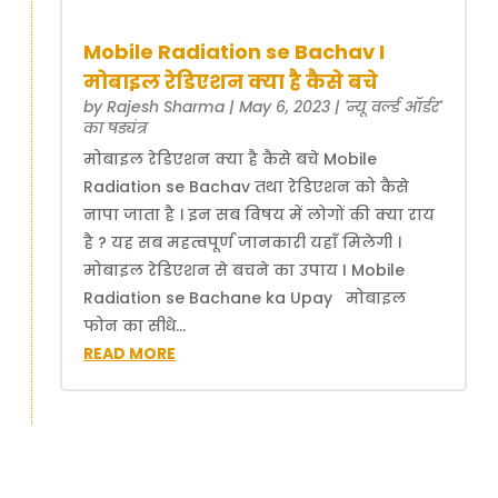
Mobile Radiation se Bachav I
मोबाइल रेडिएशन क्या है कैसे बचे
by
Rajesh Sharma
|
May 6, 2023
|
'न्यू वर्ल्ड ऑर्डर'
का षड्यंत्र
मोबाइल रेडिएशन क्या है कैसे बचे Mobile
Radiation se Bachav तथा रेडिएशन को कैसे
नापा जाता है । इन सब विषय में लोगों की क्या राय
है ? यह सब महत्वपूर्ण जानकारी यहाँ मिलेगी ।
मोबाइल रेडिएशन से बचने का उपाय I Mobile
Radiation se Bachane ka Upay मोबाइल
फोन का सीधे...
READ MORE