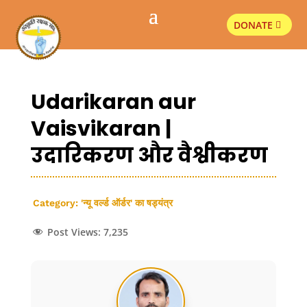
DONATE
Udarikaran aur
Vaisvikaran |
उदारिकरण और वैश्वीकरण
Category:
'न्यू वर्ल्ड ऑर्डर' का षड्यंत्र
Post Views:
7,235