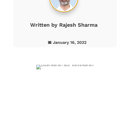
Written by
Rajesh Sharma
📅 January 16, 2022