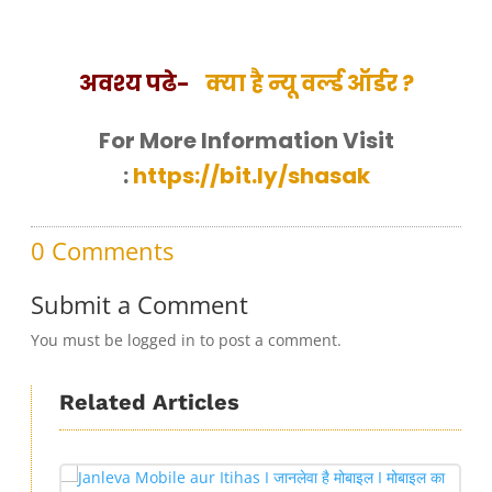
अवश्य पढे-
क्या है न्यू वर्ल्ड ऑर्डर ?
For More Information Visit
:
https://bit.ly/shasak
0 Comments
Submit a Comment
You must be logged in to post a comment.
Related Articles