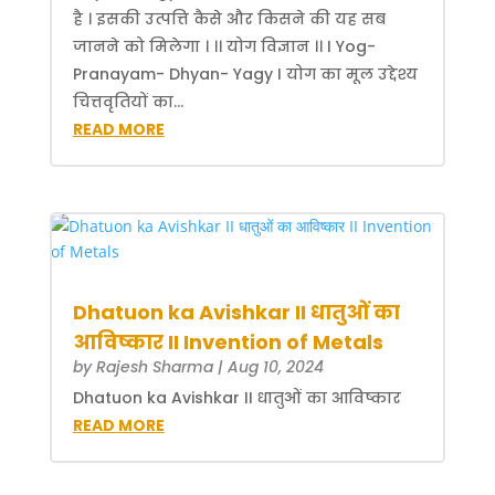
है । इसकी उत्पत्ति कैसे और किसने की यह सब
जानने को मिलेगा । ।। योग विज्ञान ।। I Yog-
Pranayam- Dhyan- Yagy I योग का मूल उद्देश्य
चित्तवृतियों का...
READ MORE
Dhatuon ka Avishkar II धातुओं का
आविष्कार II Invention of Metals
by
Rajesh Sharma
|
Aug 10, 2024
Dhatuon ka Avishkar II धातुओं का आविष्कार
READ MORE