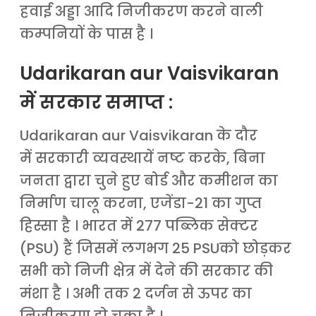
हवाई अड्डा आदि निजीकरण करने वाली
कम्पनियों के पास है ।
Udarikaran aur Vaisvikaran
में सरकार समाप्त :
Udarikaran aur Vaisvikaran के दौर
में सरकारी व्यवस्थायें नष्ट करके, बिना
जनता द्वारा चुने हुए बोर्ड और कमीशन का
निर्माण चालू करना, एजेंडा-21 का गुप्त
हिस्सा है । भारत में 277 पब्लिक सेक्टर
(PSU) हैं जिसमें लगभग 25 PSUको छोड़कर
सभी को निजी क्षेत्र में देने की सरकार की
मंशा है । अभी तक 2 दर्जन से ऊपर का