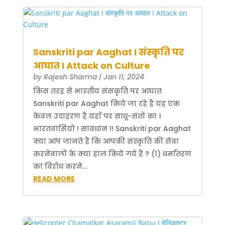
Sanskriti par Aaghat I संस्कृति पर
आघात I Attack on Culture
by
Rajesh Sharma
|
Jan 11, 2024
किस तरह से भारतीय संसकृति पर आघात
Sanskriti par Aaghat किये जा रहे हैं यह एक
केवल उदाहरण है यहाँ पर साधू-संतों का ।
भारतवासियो ! सावधान !! Sanskriti par Aaghat
क्या आप जानते हैं कि आपकी संस्कृति की सेवा
करनेवालों के क्या हाल किये गये हैं ? (1) धर्मांतरण
का विरोध करने...
READ MORE