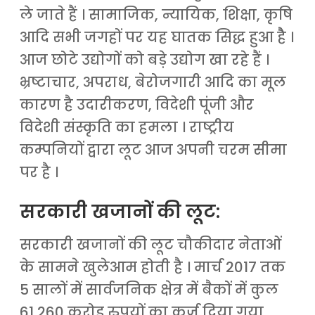
ले जाते हैं । सामाजिक, न्यायिक, शिक्षा, कृषि
आदि सभी जगहों पर यह घातक सिद्ध हुआ हैै ।
आज छोटे उद्योगों को बड़े उद्योग खा रहे हैं ।
भ्रष्टाचार, अपराध, बेरोजगारी आदि का मूल
कारण है उदारीकरण, विदेशी पूंजी और
विदेशी संस्कृति का हमला । राष्ट्रीय
कम्पनियों द्वारा लूट आज अपनी चरम सीमा
पर है ।
सरकारी खजानों की लूट:
सरकारी खजानों की लूट चौकीदार नेताओं
के सामने खुलेआम होती है । मार्च 2017 तक
5 सालों में सार्वजनिक क्षेत्र में बैकों में कुल
61,260 करोड़ रुपयों का कर्ज दिया गया,