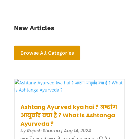
New Articles
Browse All Categories
Ashtang Ayurved kya hai ? अष्टांग
आयुर्वाद क्या है ? What is Ashtanga
Ayurveda ?
by
Rajesh Sharma
|
Aug 14, 2024