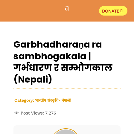
DONATE
Garbhadharaṇa ra
sambhogakala |
गर्भधारण र सम्भोगकाल
(Nepali)
Category:
भारतीय संस्कृति- नेपाली
Post Views:
7,276