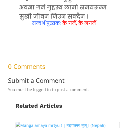
अवज्ञा गर्ने गृहस्थ लामो समयसम्म
सुखी जीवन जिउन सक्दैन ।
सन्दर्भ पुस्तकः
के गर्ने, के नगर्ने
0 Comments
Submit a Comment
You must be logged in to post a comment.
Related Articles