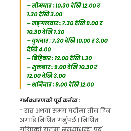
– सोमबार : 10.30 देखि 12.00 र
1.30 देखि 3.00
– मङ्गलवार : 7.30 देखि 9.00 र
10.30 देखि 1.30
– बुधवार : 7.30 देखि 10.00 र 3.00
देखि 4.00
– बिहिबार : 12.00 देखि 1.30
– शुक्रबार : 9.00 देखि 10.30 र
12.00 देखि 3.00
– शनिवार : 9.00 देखि 12.00
गर्भधधारणको पूर्व कर्तव्य :
* रात अथवा समय घटीमा तीन दिन
अगाडि निश्चित गर्नुपर्छ । निश्चित
गरिएको रातमा सन्ध्याभन्दा पूर्व