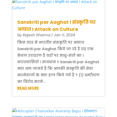
Sanskriti par Aaghat I संस्कृति पर
आघात I Attack on Culture
by
Rajesh Sharma
|
Jan 11, 2024
किस तरह से भारतीय संसकृति पर आघात
Sanskriti par Aaghat किये जा रहे हैं यह एक
केवल उदाहरण है यहाँ पर साधू-संतों का ।
भारतवासियो ! सावधान !! Sanskriti par Aaghat
क्या आप जानते हैं कि आपकी संस्कृति की सेवा
करनेवालों के क्या हाल किये गये हैं ? (1) धर्मांतरण
का विरोध करने...
READ MORE