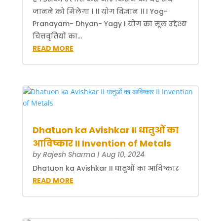
जानने को मिलेगा । ।। योग विज्ञान ।। I Yog-
Pranayam- Dhyan- Yagy I योग का मूल उद्देश्य
चित्तवृतियों का...
READ MORE
Dhatuon ka Avishkar II धातुओं का
आविष्कार II Invention of Metals
by
Rajesh Sharma
|
Aug 10, 2024
Dhatuon ka Avishkar II धातुओं का आविष्कार
READ MORE