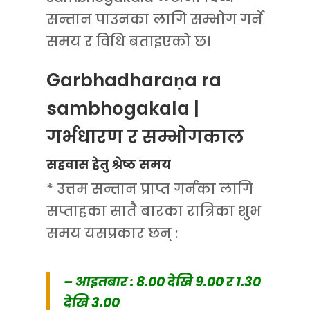
सन्तान पाउनका लागि सम्भोग गर्ने
समय र विधि बताइएको छ।
Garbhadharaṇa ra
sambhogakala |
गर्भधारण र सम्भोगकाल
सहवास हेतु श्रेष्ठ समय
* उत्तम सन्तान प्राप्त गर्नका लागि
सप्ताहका सातै बारका रात्रिका शुभ
समय यसप्रकार छन् :
– आइतबार : 8.00 देखि 9.00 र 1.30
देखि 3.00