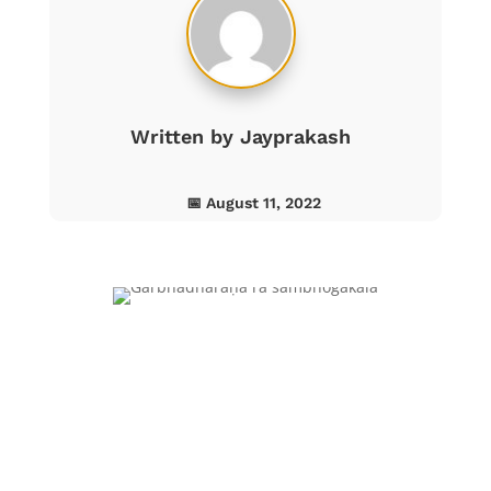
Written by
Jayprakash
📅 August 11, 2022