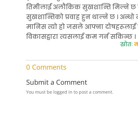
तिमीलाई अलौकिक सुखशान्ति मिल्ने छ र 
सुखशान्तिको प्रवाह हुन थाल्ने छ । अन्धो 
मानिस त्यो हो जसले आफ्ना दोषहरूलाई ढाँ
विकासद्वारा त्यसलाई कम गर्न सकिन्छ ।
स्रोतः
म
0 Comments
Submit a Comment
You must be logged in to post a comment.