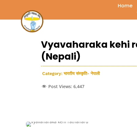
Home
Vyavaharaka kehi rat
(Nepali)
Category:
भारतीय संस्कृति- नेपाली
Post Views:
6,447