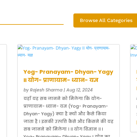
Browse All Categories
Yog- Pranayam- Dhyan- Yagy
II योग- प्राणायाम- ध्यान- यज्ञ
by
Rajesh Sharma
|
Aug 12, 2024
यहाँ यह सब जानने को मिलेगा कि योग-
प्राणायाम- ध्यान- यज्ञ (Yog- Pranayam-
Dhyan- Yagy) क्या है क्यों और कैसे किया
जाता है । इसकी उत्पत्ति कैसे और किसने की यह
सब जानने को मिलेगा । ।। योग विज्ञान ।। I
Yog- Pranayam- Dhyan- Yagy I योग का