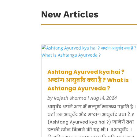
New Articles
Ashtang Ayurved kya hai ?
अष्टांग आयुर्वाद क्या है ? What is
Ashtanga Ayurveda ?
by
Rajesh Sharma
|
Aug 14, 2024
आयुर्वेद अपने आप में सम्पूर्ण स्वास्थ्य पद्धति है ।
यहाँ हम आयुर्वेद और अष्टांग आयुर्वाद क्या है ?
(Ashtang Ayurved kya hai ?) जानेगें तथा
इसकी खोज किसने की यह भी । ।। आयुर्वेद ।।