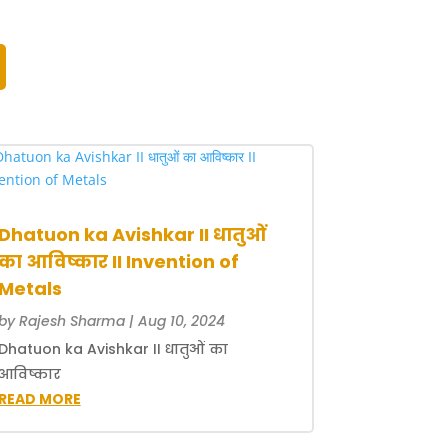
Dhatuon ka Avishkar II धातुओं
का आविष्कार II Invention of
Metals
by
Rajesh Sharma
|
Aug 10, 2024
Dhatuon ka Avishkar II धातुओं का
आविष्कार
READ MORE