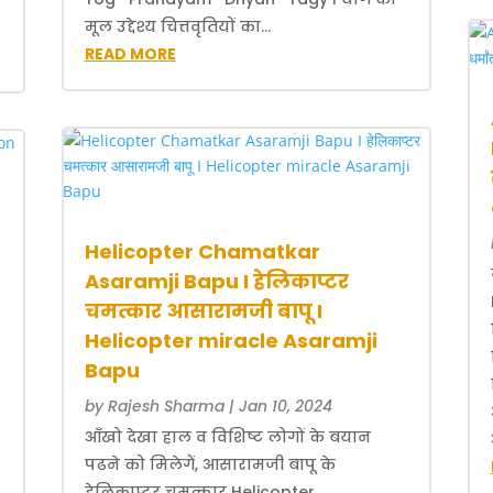
मूल उद्देश्य चित्तवृतियों का...
READ MORE
Helicopter Chamatkar
Asaramji Bapu I हेलिकाप्टर
चमत्कार आसारामजी बापू I
Helicopter miracle Asaramji
Bapu
by
Rajesh Sharma
|
Jan 10, 2024
आँखो देखा हाल व विशिष्ट लोगों के बयान
पढने को मिलेगें, आसारामजी बापू के
हेलिकाप्टर चमत्कार Helicopter