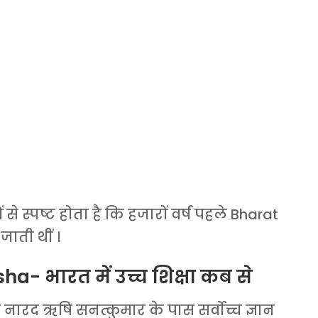
 से स्पष्ट होता है कि हजारों वर्ष पहले Bharat
ाती थीं ।
- भारत में उच्च शिक्षा कब से
ार नारद ऋषि सनत्कुमार के पास सर्वोच्च ज्ञान