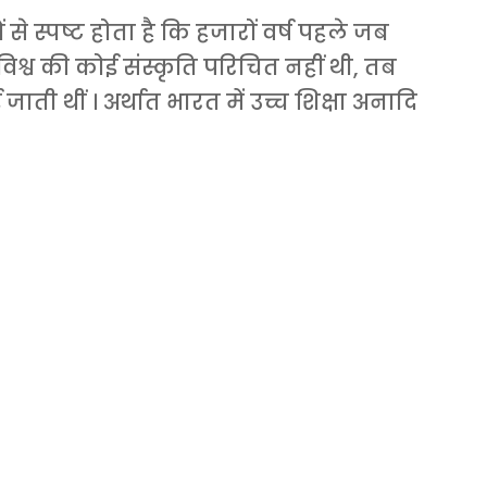
 से स्पष्ट होता है कि हजारों वर्ष पहले जब
विश्व की कोई संस्कृति परिचित नहीं थी, तब
जाती थीं । अर्थात भारत में उच्च शिक्षा अनादि