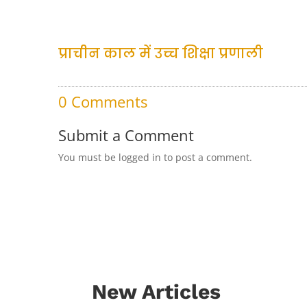
प्राचीन काल में उच्च शिक्षा प्रणाली
0 Comments
Submit a Comment
You must be logged in to post a comment.
New Articles