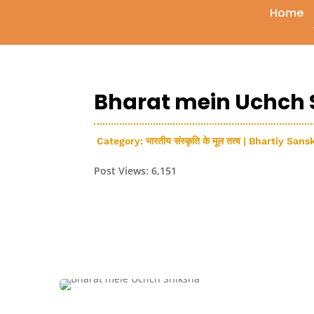
Home
Bharat mein Uchch Sh
Category:
भारतीय संस्कृति के मूल तत्व | Bhartiy San
Post Views:
6,151