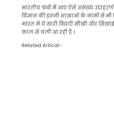
भारतीय ग्रंथों में आए ऐसे असंख्य उदाहरणों
विज्ञान की इतनी शाखाओं के नामों से भी 
भारत में ये सारी विद्याएँ सीखी और सिखाई 
काल से चली आ रही है ।
Related Artical-