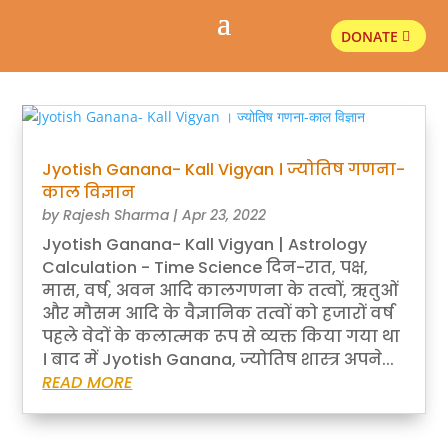
DONATE
Jyotish Ganana- Kall Vigyan । ज्योतिष गणना-
काल विज्ञान
by
Rajesh Sharma
|
Apr 23, 2022
Jyotish Ganana- Kall Vigyan | Astrology
Calculation - Time Science दिन-रात, पक्ष,
मास, वर्ष, अवन आदि कालगणना के तत्वों, ऋतुओं
और मौसम आदि के वैज्ञानिक तत्वों को हजारों वर्ष
पहले वेदों के कलात्मक रूप से व्यक्त किया गया था
। बाद में Jyotish Ganana, ज्योतिष शास्त्र अपने...
READ MORE