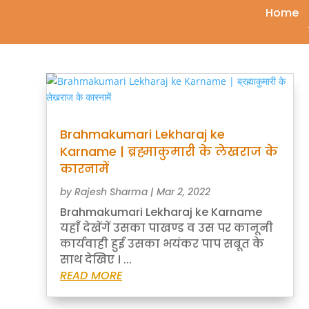
Home
Brahmakumari Lekharaj ke
Karname | ब्रह्माकुमारी के लेखराज के
कारनामें
by
Rajesh Sharma
|
Mar 2, 2022
Brahmakumari Lekharaj ke Karname
यहाँ देखेंगें उसका पाखण्ड व उस पर कानूनी
कार्यवाही हुई उसका भयंकर पाप सबूत के
साथ देखिए । ...
READ MORE