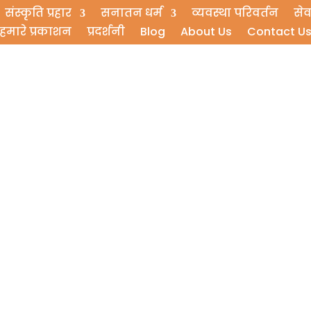
संस्कृति प्रहार
सनातन धर्म
व्यवस्था परिवर्तन
सेव
हमारे प्रकाशन
प्रदर्शनी
Blog
About Us
Contact U