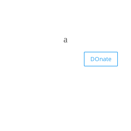
DOnate