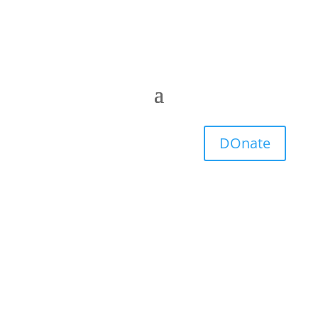
DOnate