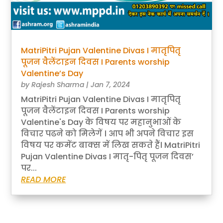
MatriPitri Pujan Valentine Divas I मातृपितृ
पूजन वैलेंटाइन दिवस I Parents worship
Valentine’s Day
by
Rajesh Sharma
|
Jan 7, 2024
MatriPitri Pujan Valentine Divas I मातृपितृ
पूजन वैलेंटाइन दिवस I Parents worship
Valentine's Day के विषय पर महानुभाओं के
विचार पढने को मिलेगें । आप भी अपने विचार इस
विषय पर कमेंट बाक्स में लिख सकते हैं। MatriPitri
Pujan Valentine Divas I मातृ-पितृ पूजन दिवस’
पर...
READ MORE