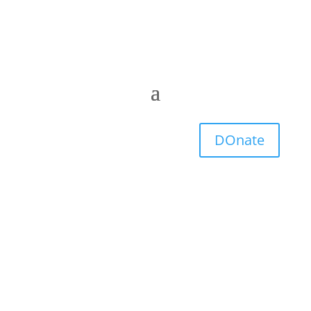
DOnate