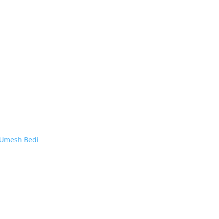
Umesh Bedi