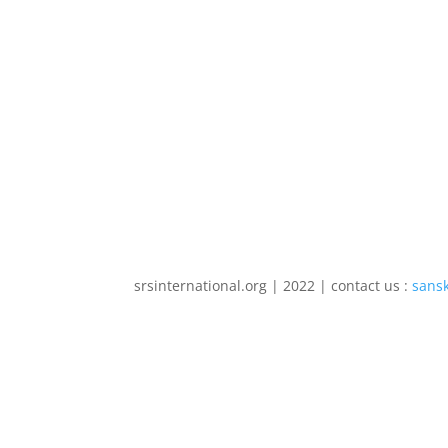
srsinternational.org | 2022 | contact us :
sans