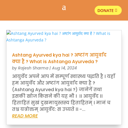
DONATE
Ashtang Ayurved kya hai ? अष्टांग आयुर्वाद
क्या है ? What is Ashtanga Ayurveda ?
by
Rajesh Sharma
|
Aug 14, 2024
आयुर्वेद अपने आप में सम्पूर्ण स्वास्थ्य पद्धति है । यहाँ
हम आयुर्वेद और अष्टांग आयुर्वाद क्या है ?
(Ashtang Ayurved kya hai ?) जानेगें तथा
इसकी खोज किसने की यह भी । ।। आयुर्वेद ।।
हिताहितं सुखं दुखमायुस्तस्य हिताहितम् । मानं च
तश्च यत्रोक्तम् आयुर्वेद: स उच्यते ।। -...
READ MORE