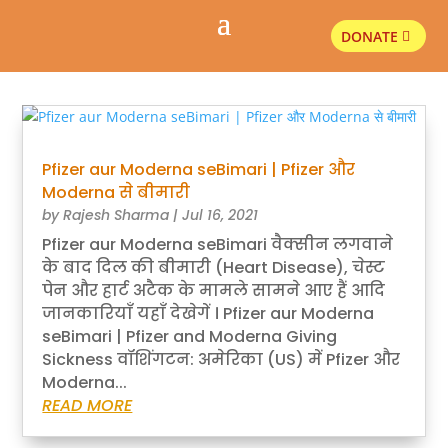
DONATE
Pfizer aur Moderna seBimari | Pfizer और
Moderna से बीमारी
by
Rajesh Sharma
|
Jul 16, 2021
Pfizer aur Moderna seBimari वैक्सीन लगवाने
के बाद दिल की बीमारी (Heart Disease), चेस्ट
पेन और हार्ट अटैक के मामले सामने आए हैं आदि
जानकारियाँ यहाँ देखेगें । Pfizer aur Moderna
seBimari | Pfizer and Moderna Giving
Sickness वॉशिंगटन: अमेरिका (US) में Pfizer और
Moderna...
READ MORE