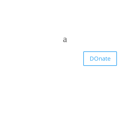
DOnate