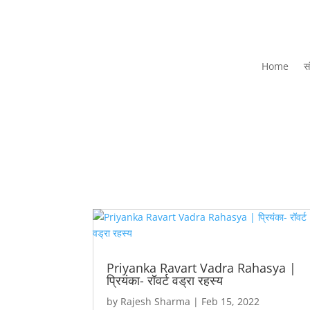
Home
स
Priyanka Ravart Vadra Rahasya |
प्रियंका- रॉवर्ट वड्रा रहस्य
by
Rajesh Sharma
|
Feb 15, 2022