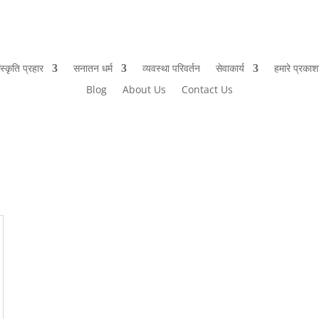
ंस्कृति प्रहार
सनातन धर्म
व्यवस्था परिवर्तन
सेवाकार्य
हमारे प्रका
Blog
About Us
Contact Us