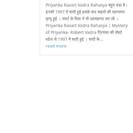
Priyanka Ravart Vadra Rahasya बहुत बडा है।
इनकी 1997 में शादी हुई इसके बाद कइयों की रहस्यमय
मृत्यु हुई । रावर्ट के पिता ने भी आत्महत्या कर ली ।
Priyanka Ravart Vadra Rahasya | Mystery
of Priyanka- Robert Vadra प्रियंका की रॉबर्ट
वढेरा से 1997 में शादी हुई । शादी के...
read more