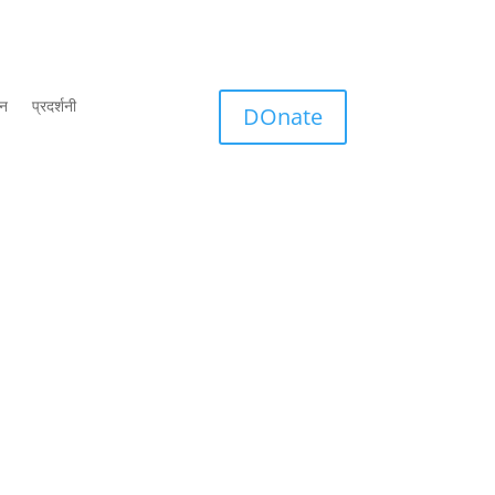
शन
प्रदर्शनी
DOnate