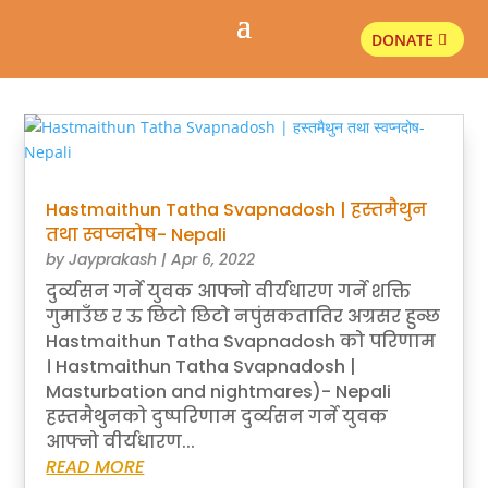
DONATE
Hastmaithun Tatha Svapnadosh | हस्तमैथुन
तथा स्वप्नदोष- Nepali
by
Jayprakash
|
Apr 6, 2022
दुर्व्यसन गर्ने युवक आफ्नो वीर्यधारण गर्ने शक्ति
गुमाउँछ र ऊ छिटो छिटो नपुंसकतातिर अग्रसर हुन्छ
Hastmaithun Tatha Svapnadosh को परिणाम
। Hastmaithun Tatha Svapnadosh |
Masturbation and nightmares)- Nepali
हस्तमैथुनको दुष्परिणाम दुर्व्यसन गर्ने युवक
आफ्नो वीर्यधारण...
READ MORE