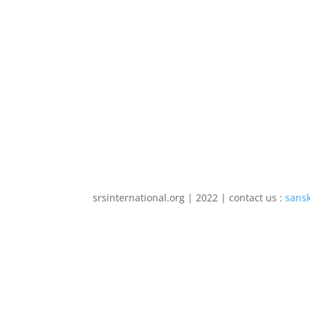
srsinternational.org | 2022 | contact us :
sans