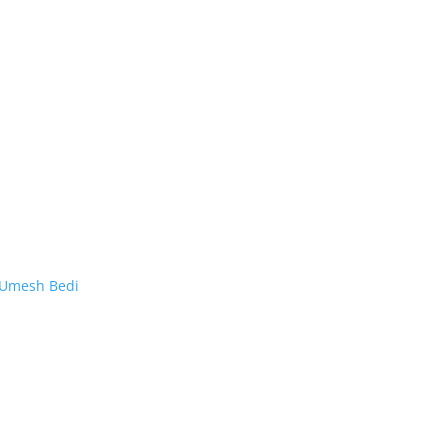
Umesh Bedi