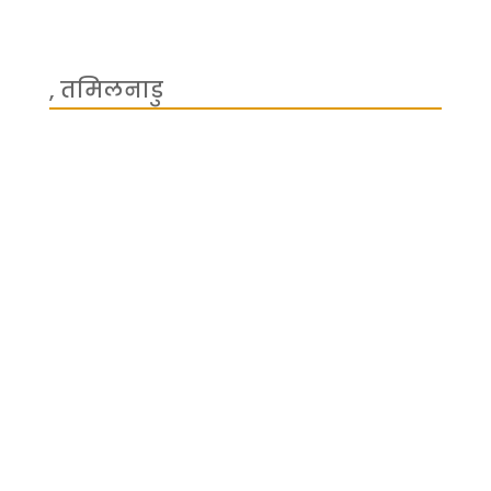
, तमिलनाडु