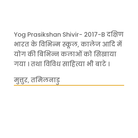
Yog Prasikshan Shivir- 2017-B दक्षिण
भारत के विभिन्म स्कूल, कालेज आदि में
योग की बिभिन्न कलाओं को सिखाया
गया । तथा विविध साहित्या भी बाटे ।
मुत्तुर, तमिलनाडु