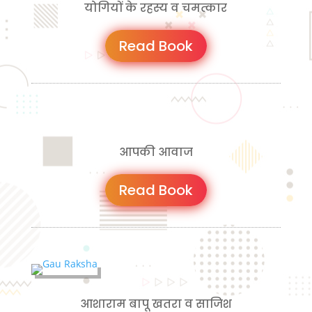
योगियों के रहस्य व चमत्कार
Read Book
आपकी आवाज
Read Book
आशाराम बापू खतरा व साजिश