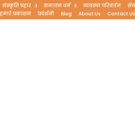
संस्कृति प्रहार
सनातन धर्म
व्यवस्था परिवर्तन
सेव
हमारे प्रकाशन
प्रदर्शनी
Blog
About Us
Contact U