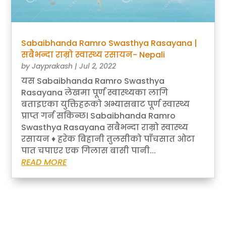
Sabaibhanda Ramro Swasthya Rasayana |
सबैभन्दा राम्रो स्वास्थ्य रसायन- Nepali
by
Jayprakash
|
Jul 2, 2022
यस Sabaibhanda Ramro Swasthya
Rasayana लेखमा पूर्ण स्वास्थ्यका लागि
बताइएका युक्तिहरूको अभ्यासबाट पूर्ण स्वास्थ्य
प्राप्त गर्न सकिन्छ। Sabaibhanda Ramro
Swasthya Rasayana सबैभन्दा राम्रो स्वास्थ्य
रसायन ♦ हरेक बिहानी तुलसीको पाँचसात ओटा
पात चपाएर एक गिलास बासी पानी...
READ MORE