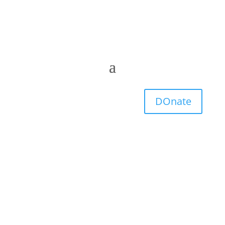
DOnate