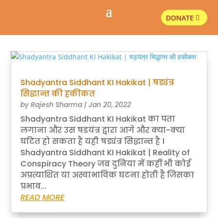
DONATE
Shadyantra Siddhant KI Hakikat | षड्यंत्र
सिद्धान्त की हकीकत
by
Rajesh Sharma
|
Jan 20, 2022
Shadyantra Siddhant KI Hakikat का पता
लगाना और उस षडयंत्र द्वारा आगे और क्या-क्या
घटित हो सकता है यही षड्यंत्र सिद्धान्त है ।
Shadyantra Siddhant KI Hakikat | Reality of
Conspiracy Theory जब दुनिया में कहीं भी कोई
अप्रत्याशित या अस्वाभाविक घटना होती है जिसका
प्रभाव...
READ MORE