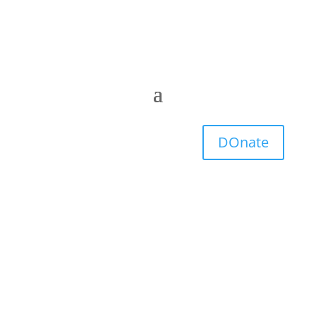
DOnate