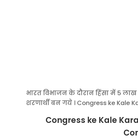
भारत विभाजन के दौरान हिंसा में 5 ला
शरणार्थी बन गये । Congress ke Kale 
Congress ke Kale Kara
Co