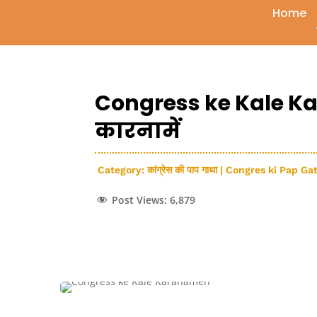
Home
Congress ke Kale Kar
कारनामें
Category:
कांग्रेस की पाप गाथा | Congres ki Pap Ga
Post Views:
6,879