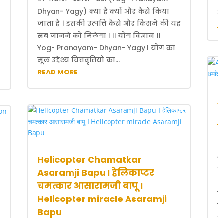
Dhyan- Yagy) क्या है क्यों और कैसे किया
जाता है । इसकी उत्पत्ति कैसे और किसने की यह
सब जानने को मिलेगा । ।। योग विज्ञान ।। I
Yog- Pranayam- Dhyan- Yagy I योग का
मूल उद्देश्य चित्तवृतियों का...
READ MORE
Helicopter Chamatkar
Asaramji Bapu I हेलिकाप्टर
चमत्कार आसारामजी बापू I
Helicopter miracle Asaramji
Bapu