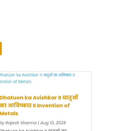
Dhatuon ka Avishkar II धातुओं
का आविष्कार II Invention of
Metals
by
Rajesh Sharma
|
Aug 10, 2024
Dhatuon ka Avishkar II धातुओं का