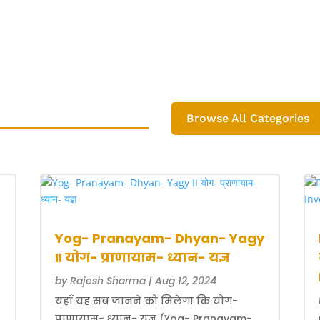
Browse All Categories
Yog- Pranayam- Dhyan- Yagy
II योग- प्राणायाम- ध्यान- यज्ञ
by
Rajesh Sharma
|
Aug 12, 2024
यहाँ यह सब जानने को मिलेगा कि योग-
प्राणायाम- ध्यान- यज्ञ (Yog- Pranayam-