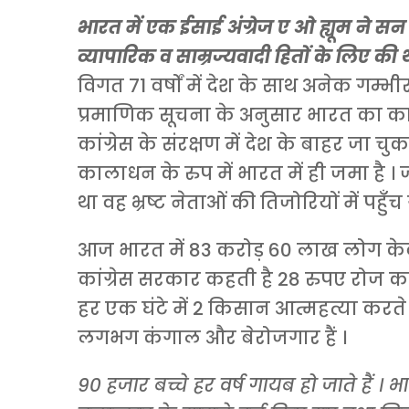
भारत में एक ईसाई अंग्रेज ए ओ ह्यूम ने सन 18
व्यापारिक व साम्रज्यवादी हितों के लिए की थ
विगत 71 वर्षों में देश के साथ अनेक गम्भ
प्रमाणिक सूचना के अनुसार भारत क
कांग्रेस के संरक्षण में देश के बाहर जा
कालाधन के रुप में भारत में ही जमा है 
था वह भ्रष्ट नेताओं की तिजोरियों में पहुँच
आज भारत में 83 करोड़ 60 लाख लोग केवल 
कांग्रेस सरकार कहती है 28 रुपए रोज क
हर एक घंटे में 2 किसान आत्महत्या करते 
लगभग कंगाल और बेरोजगार हैं ।
90 हजार बच्चे हर वर्ष गायब हो जाते हैं ।