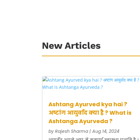
New Articles
Ashtang Ayurved kya hai ?
अष्टांग आयुर्वाद क्या है ? What is
Ashtanga Ayurveda ?
by
Rajesh Sharma
|
Aug 14, 2024
आयुर्वेद अपने आप में सम्पूर्ण स्वास्थ्य पद्धति है ।