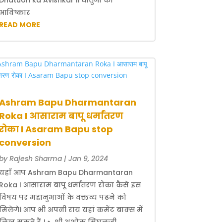
आविष्कार
READ MORE
Ashram Bapu Dharmantaran
Roka I आसाराम बापू धर्मांतरण
रोका I Asaram Bapu stop
conversion
by
Rajesh Sharma
|
Jan 9, 2024
यहाँ आप Ashram Bapu Dharmantaran
Roka I आसाराम बापू धर्मांतरण रोका कैसे इस
विषय पर महानुभाओं के वक्तव्य पढने को
मिलेगे। आप भी अपनी राय यहां कमेंट बाक्स में