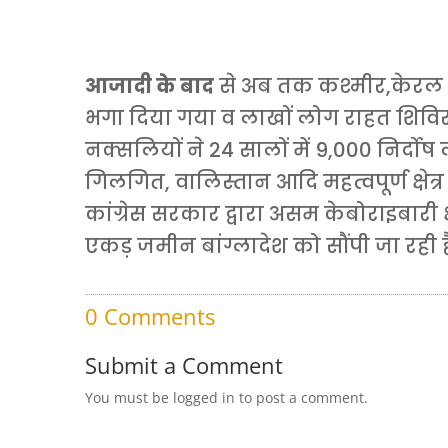
आजादी के बाद
से अब तक कश्मीर,केरल व
भगा दिया गया व लाखों लोग राहत शिविर मे
नक्सलियों ने 24 सालों में 9,000 निर्दोष 
गिलगित, वालिस्तान आदि महत्वपूर्ण क्षेत्र
कांग्रेस सरकार द्वारा असम केबोराइबारी
एकड़ जमीन बांग्लादेश को सौंपी जा रही है
0 Comments
Submit a Comment
You must be logged in to post a comment.