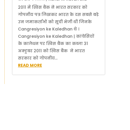
2011 में स्विस बैंक ने भारत सरकार को
गोपनीय पत्र लिखकर भारत के दस सबसे बड़े
उन जमाकर्ताओं को सूची भेजी थी जिनके
Cangresiyon ke Kaledhan थे ।
Cangresiyon ke Kaledhan | कांग्रेसियों
के कालेधन पर स्विस बैंक का कब्जा 31
अक्टूबर 2011 को स्विस बैंक ने भारत
सरकार को गोपनीय...
READ MORE